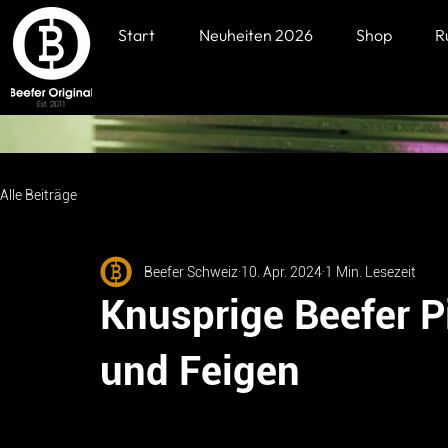
Start
Neuheiten 2026
Shop
R
Alle Beiträge
Beefer Schweiz
10. Apr. 2024
1 Min. Lesezeit
Knusprige Beefer P
und Feigen