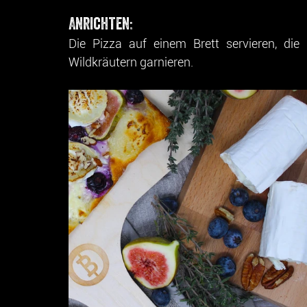
Anrichten:
Die Pizza auf einem Brett servieren, die
Wildkräutern garnieren.