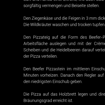
sorgfältig vermengen und Beiseite stellen.
Den Ziegenkäse und die Feigen in 3 mm dick
Die Wildkräuter waschen und trocken tupfen
Den Pizzateig auf die Form des Beefer-Pi
Arbeitsfläche auslegen und mit der Crème
Scheiben und die Heidelbeeren darauf verte
der Pizza verteilen.
Den Beefer Pizzastein im mittleren Einsch
Minuten vorheizen. Danach den Regler auf di
den niedrigsten Einschub geben.
Die Pizza auf das Holzbrett legen und dire
Bräunungsgrad erreicht ist.