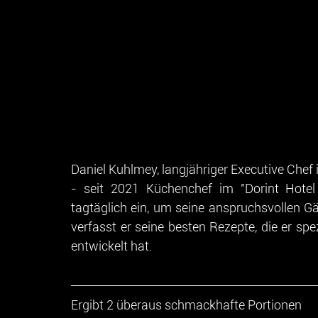
Daniel Kuhlmey, langjähriger Executive Chef
- seit 2021 Küchenchef im "Dorint Hotel
tagtäglich ein, um seine anspruchsvollen Gä
verfasst er seine besten Rezepte, die er spe
entwickelt hat.
Ergibt 2 überaus schmackhafte Portionen