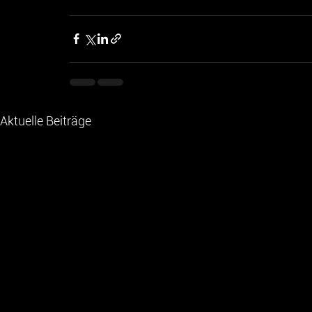
Aktuelle Beiträge