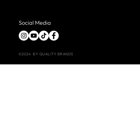
Social Media
©2024 BY QUALITY BRANDS