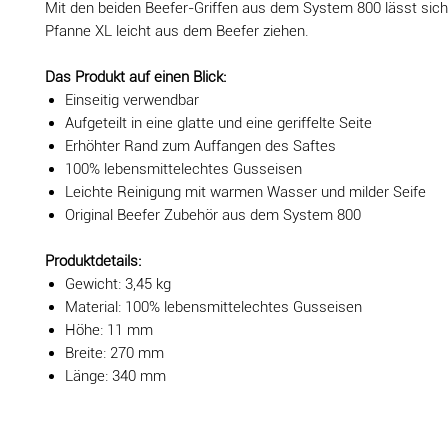
Mit den beiden Beefer-Griffen aus dem System 800 lässt sic
Pfanne XL leicht aus dem Beefer ziehen.
Das Produkt auf einen Blick:
Einseitig verwendbar
Aufgeteilt in eine glatte und eine geriffelte Seite
Erhöhter Rand zum Auffangen des Saftes
100% lebensmittelechtes Gusseisen
Leichte Reinigung mit warmen Wasser und milder Seife
Original Beefer Zubehör aus dem System 800
Produktdetails:
Gewicht: 3,45 kg
Material: 100% lebensmittelechtes Gusseisen
Höhe: 11 mm
Breite: 270 mm
Länge: 340 mm