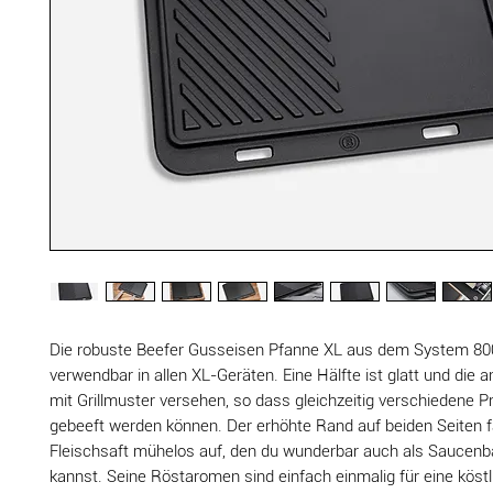
Die robuste Beefer Gusseisen Pfanne XL aus dem System 800 
verwendbar in allen XL-Geräten. Eine Hälfte ist glatt und die 
mit Grillmuster versehen, so dass gleichzeitig verschiedene P
gebeeft werden können. Der erhöhte Rand auf beiden Seiten 
Fleischsaft mühelos auf, den du wunderbar auch als Saucenb
kannst. Seine Röstaromen sind einfach einmalig für eine köst